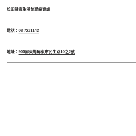
松田健康生活館聯絡資訊
電話：
08-7231142
地址：
900屏東縣屏東市民生路10之2號